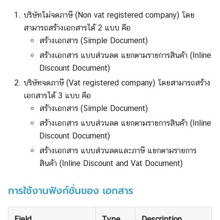
บริษัทไม่จดภาษี (Non vat registered company) โดย
สามารถสร้างเอกสารได้ 2 แบบ คือ
สร้างเอกสาร (Simple Document)
สร้างเอกสาร แบบส่วนลด แยกตามรายการสินค้า (Inline
Discount Document)
บริษัทจดภาษี (Vat registered company) โดยสามารถสร้าง
เอกสารได้ 3 แบบ คือ
สร้างเอกสาร (Simple Document)
สร้างเอกสาร แบบส่วนลด แยกตามรายการสินค้า (Inline
Discount Document)
สร้างเอกสาร แบบส่วนลดและภาษี แยกตามรายการ
สินค้า (Inline Discount and Vat Document)
การใช้งานฟังก์ชั่นของ เอกสาร
Field
Type
Description