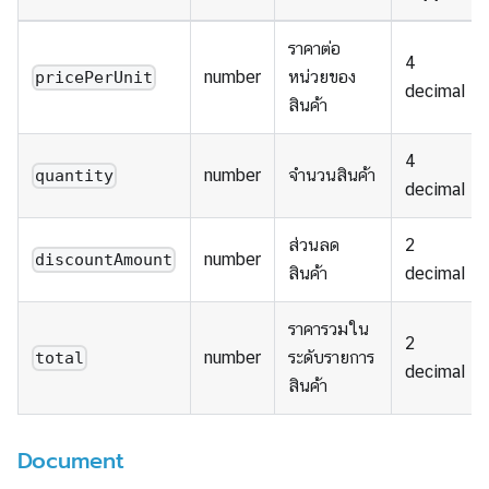
ราคาต่อ
4
number
หน่วยของ
pricePerUnit
decimal
สินค้า
4
number
จำนวนสินค้า
quantity
decimal
ส่วนลด
2
number
discountAmount
สินค้า
decimal
ราคารวมใน
2
number
ระดับรายการ
total
decimal
สินค้า
Document