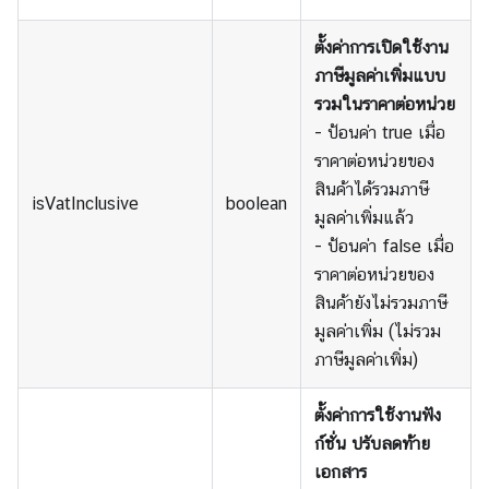
ตั้งค่าการเปิดใช้งาน
ภาษีมูลค่าเพิ่มแบบ
รวมในราคาต่อหน่วย
- ป้อนค่า true เมื่อ
ราคาต่อหน่วยของ
สินค้าได้รวมภาษี
isVatInclusive
boolean
มูลค่าเพิ่มแล้ว
- ป้อนค่า false เมื่อ
ราคาต่อหน่วยของ
สินค้ายังไม่รวมภาษี
มูลค่าเพิ่ม (ไม่รวม
ภาษีมูลค่าเพิ่ม)
ตั้งค่าการใช้งานฟัง
ก์ชั่น ปรับลดท้าย
เอกสาร