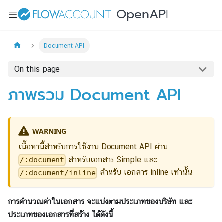
Document API
On this page
ภาพรวม Document API
WARNING
เนื้อหานี้สำหรับการใช้งาน Document API ผ่าน
สำหรับเอกสาร Simple และ
/:document
สำหรับ เอกสาร inline เท่านั้น
/:document/inline
การคำนวณค่าในเอกสาร จะแบ่งตามประเภทของบริษัท และ
ประเภทของเอกสารที่สร้าง ได้ดังนี้