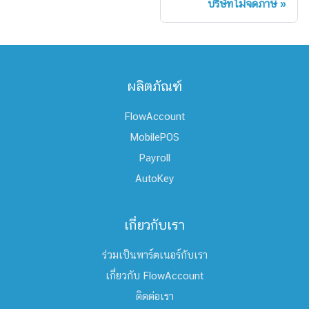
บริษัทไม่จดภาษี
ผลิตภัณฑ์
FlowAccount
MobilePOS
Payroll
AutoKey
เกี่ยวกับเรา
ร่วมเป็นพาร์ตเนอร์กับเรา
เกี่ยวกับ FlowAccount
ติดต่อเรา