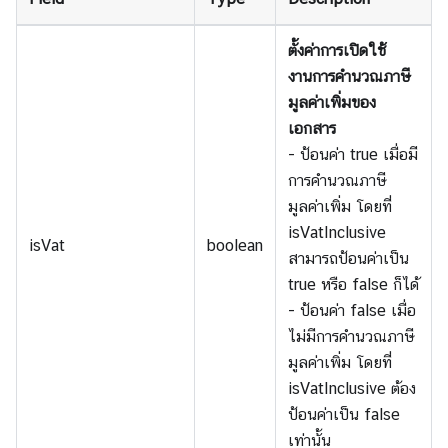
ตั้งค่าการเปิดใช้
งานการคำนวณภาษี
มูลค่าเพิ่มของ
เอกสาร
- ป้อนค่า true เมื่อมี
การคำนวณภาษี
มูลค่าเพิ่ม โดยที่
isVatInclusive
isVat
boolean
สามารถป้อนค่าเป็น
true หรือ false ก็ได้
- ป้อนค่า false เมื่อ
ไม่มีการคำนวณภาษี
มูลค่าเพิ่ม โดยที่
isVatInclusive ต้อง
ป้อนค่าเป็น false
เท่านั้น