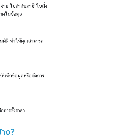
จ่าย ใบกำกับภาษี ใบสั่ง
ลาดในข้อมูล
ตโนมัติ ทำให้คุณสามารถ
บันทึกข้อมูลหรือจัดการ
อการตั้งราคา
้าง?