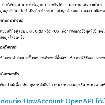
ช่วยให้คุณสามารถดึงข้อมูลทางการเงินได้อย่างง่ายดาย เช่น รายรับ ราย
้อมูลลูกค้า โดยไม่จำเป็นต้องทำการกรอกข้อมูลด้วยตนเอง ลดความผิดพ
ธิภาพการทำงาน:
ับระบบที่มีอยู่ เช่น ERP, CRM หรือ POS เพื่อการจัดการข้อมูลที่เป็นอั
้อมูลได้รวดเร็ว
ะทรัพยากร:
ใช้ในการทำงานและขั้นตอนการทำงานที่ซ้ำซ้อน เช่น การคีย์ข้อมูล การทำ
นใจทางธุรกิจ:
เรียลไทม์เพื่อสนับสนุนการตัดสินใจ เช่น การวางกลยุทธ์ทางการตลาดหรื
เชื่อมต่อ FlowAccount OpenAPI ได้บ