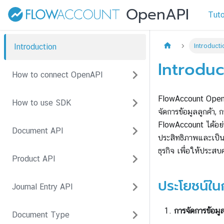
Tuto
Introduction
Introducti
Introduc
How to connect OpenAPI
FlowAccount OpenAPI
How to use SDK
จัดการข้อมูลลูกค้า,
FlowAccount ได้อย่า
Document API
ประสิทธิภาพและเป็นร
ธุรกิจ เพื่อให้ประสบ
Product API
ประโยชน์ใ
Journal Entry API
การจัดการข้อมูล
Document Type