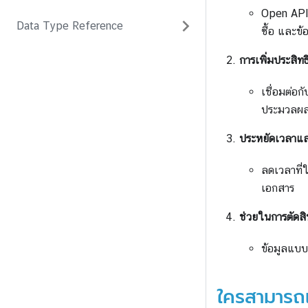
Open API 
Data Type Reference
ซื้อ และข
การเพิ่มประสิท
เชื่อมต่อก
ประมวลผลข
ประหยัดเวลาแล
ลดเวลาที่
เอกสาร
ช่วยในการตัดสิ
ข้อมูลแบบ
ใครสามารถ