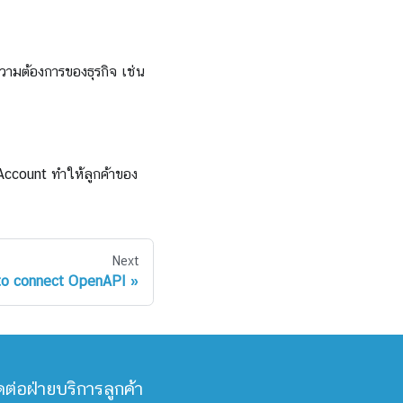
ามต้องการของธุรกิจ เช่น
wAccount ทำให้ลูกค้าของ
Next
o connect OpenAPI
ดต่อฝ่ายบริการลูกค้า