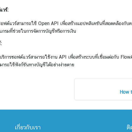
วร์:
อฟต์แวร์สามารถใช้ Open API เพื่อสร้างแอปพลิเคชันที่สอดคล้องกับคว
กรมที่ช่วยในการจัดการบัญชีหรือการเงิน
:
ห้บริการซอฟต์แวร์สามารถใช้งาน API เพื่อสร้างระบบที่เชื่อมต่อกับ Flo
ารถใช้ฟังก์ชันทางบัญชีได้อย่างง่ายดาย
How t
เกี่ยวกับเรา
ติ